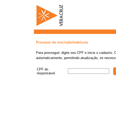
Processo de inscrição/matrícula
Para prosseguir, digite seu CPF e inicie o cadastro.
automaticamente, permitindo atualização, se necessá
CPF do
responsável